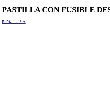
PASTILLA CON FUSIBLE D
Refrizumo S.A