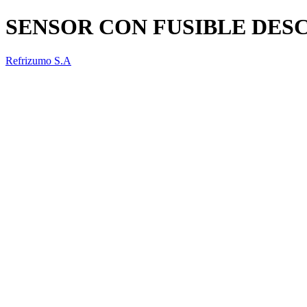
SENSOR CON FUSIBLE DES
Refrizumo S.A