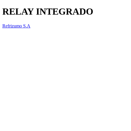
RELAY INTEGRADO
Refrizumo S.A