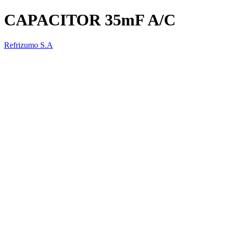
CAPACITOR 35mF A/C
Refrizumo S.A