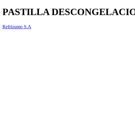
PASTILLA DESCONGELACIO
Refrizumo S.A