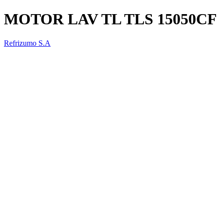
MOTOR LAV TL TLS 15050CF 
Refrizumo S.A