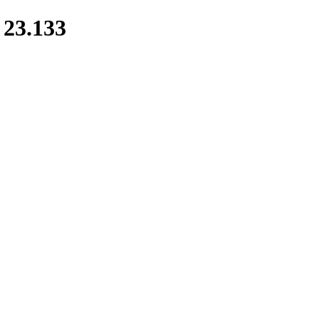
23.133