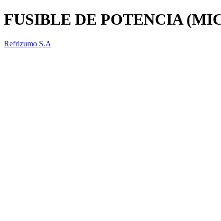
FUSIBLE DE POTENCIA (M
Refrizumo S.A