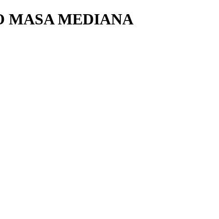
O MASA MEDIANA