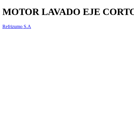
MOTOR LAVADO EJE CORT
Refrizumo S.A