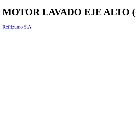
MOTOR LAVADO EJE ALTO (
Refrizumo S.A