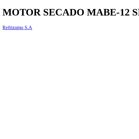
MOTOR SECADO MABE-12 S
Refrizumo S.A