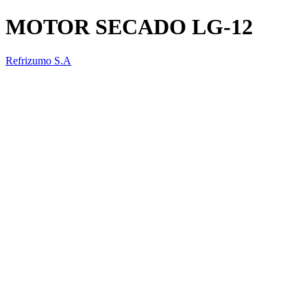
MOTOR SECADO LG-12
Refrizumo S.A