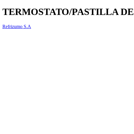
TERMOSTATO/PASTILLA D
Refrizumo S.A