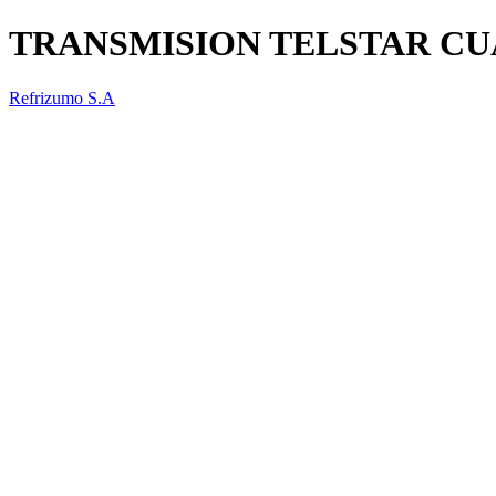
TRANSMISION TELSTAR CU
Refrizumo S.A