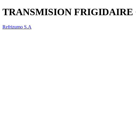
TRANSMISION FRIGIDAIRE
Refrizumo S.A