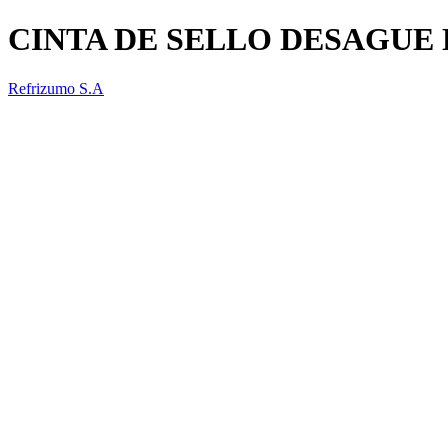
CINTA DE SELLO DESAGUE 
Refrizumo S.A