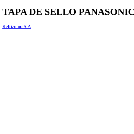
TAPA DE SELLO PANASONIC
Refrizumo S.A