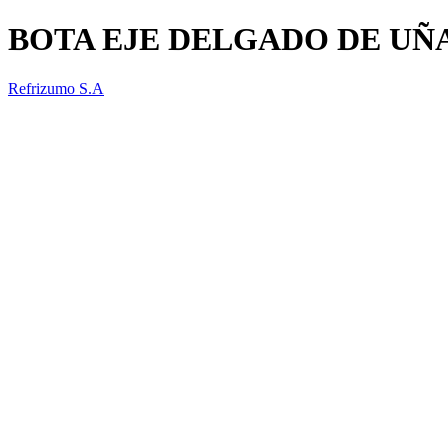
BOTA EJE DELGADO DE UÑ
Refrizumo S.A