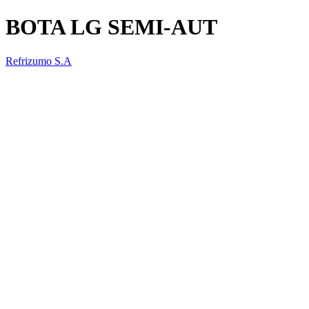
BOTA LG SEMI-AUT
Refrizumo S.A