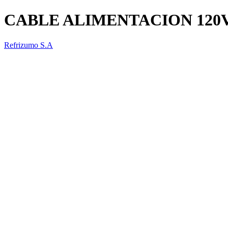
CABLE ALIMENTACION 120
Refrizumo S.A