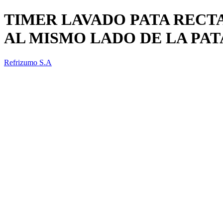
TIMER LAVADO PATA RECT
AL MISMO LADO DE LA PAT
Refrizumo S.A