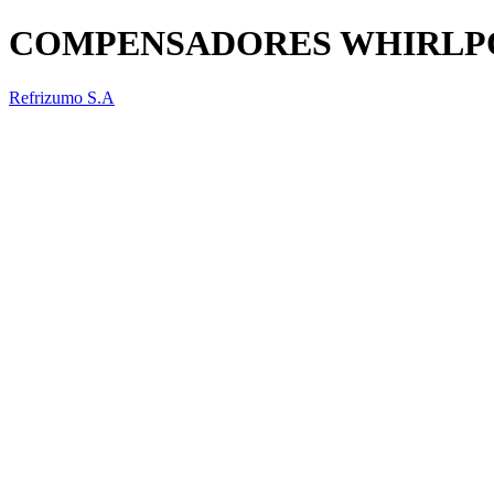
COMPENSADORES WHIRLPO
Refrizumo S.A