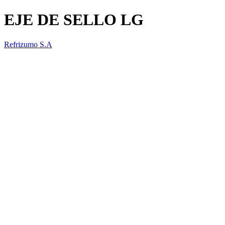
EJE DE SELLO LG
Refrizumo S.A