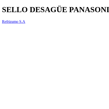
SELLO DESAGÜE PANASONI
Refrizumo S.A