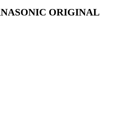
ANASONIC ORIGINAL