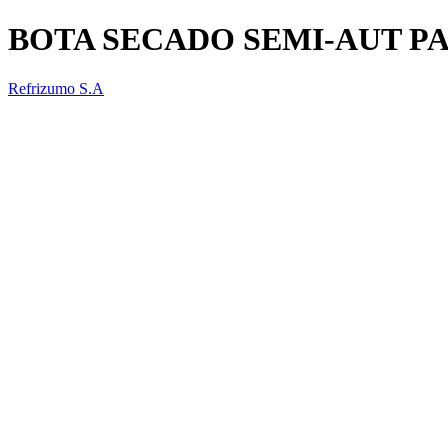
BOTA SECADO SEMI-AUT P
Refrizumo S.A