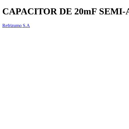
CAPACITOR DE 20mF SEMI-
Refrizumo S.A