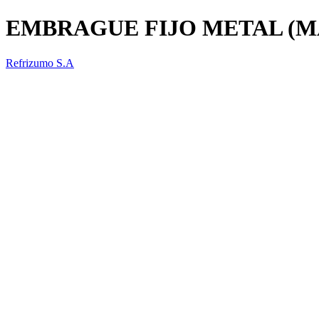
EMBRAGUE FIJO METAL (M
Refrizumo S.A