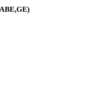
ABE,GE)