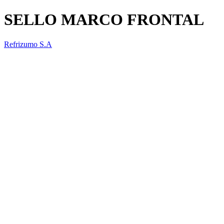
SELLO MARCO FRONTAL
Refrizumo S.A