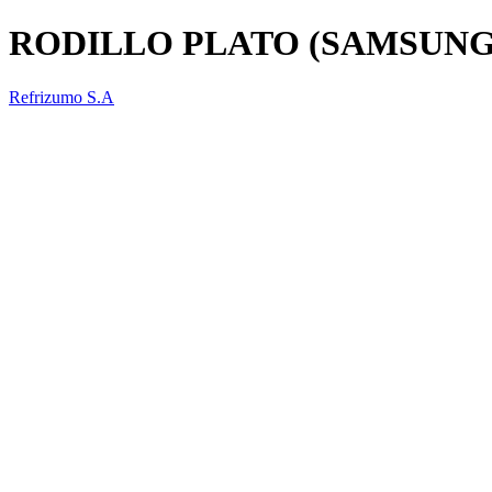
RODILLO PLATO (SAMSUNG)
Refrizumo S.A