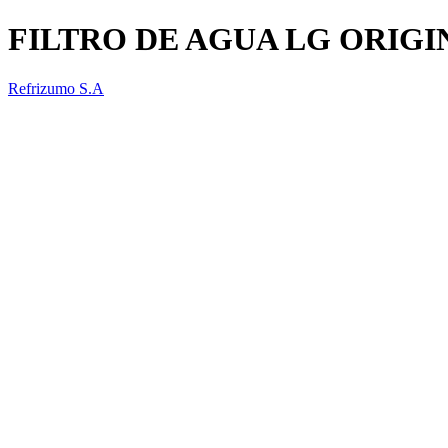
FILTRO DE AGUA LG ORIGI
Refrizumo S.A