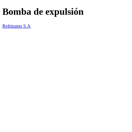
Bomba de expulsión
Refrizumo S.A