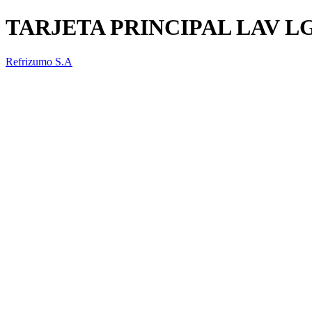
TARJETA PRINCIPAL LAV L
Refrizumo S.A