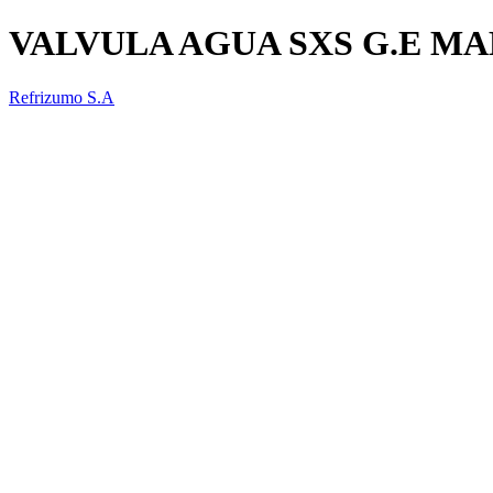
VALVULA AGUA SXS G.E MA
Refrizumo S.A