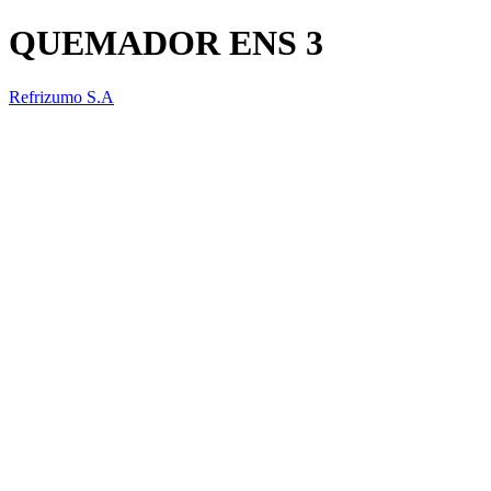
QUEMADOR ENS 3
Refrizumo S.A