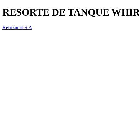
RESORTE DE TANQUE WHI
Refrizumo S.A