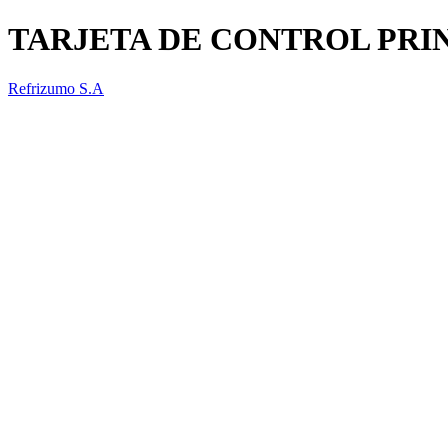
TARJETA DE CONTROL PRI
Refrizumo S.A