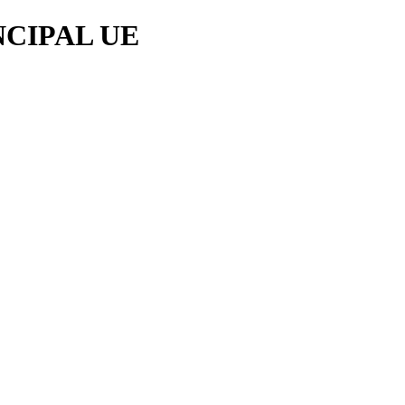
NCIPAL UE