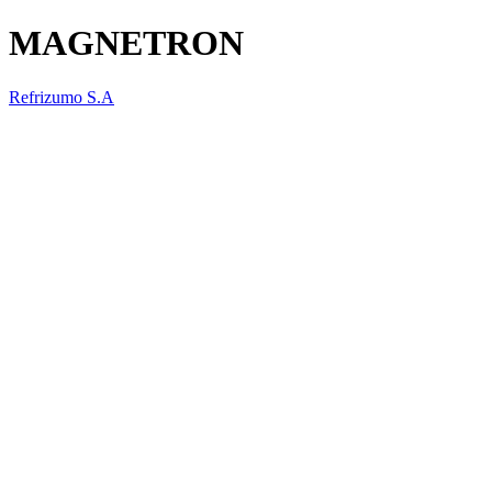
MAGNETRON
Refrizumo S.A