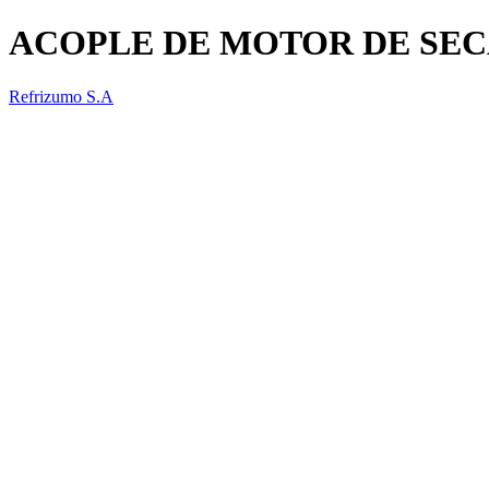
ACOPLE DE MOTOR DE SE
Refrizumo S.A