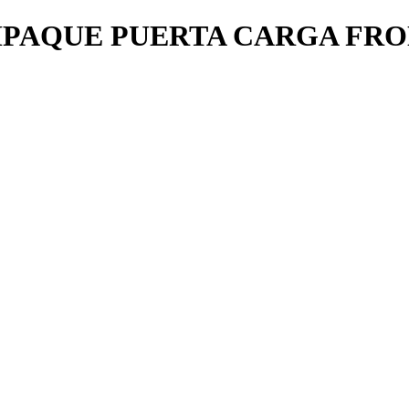
PAQUE PUERTA CARGA FRO