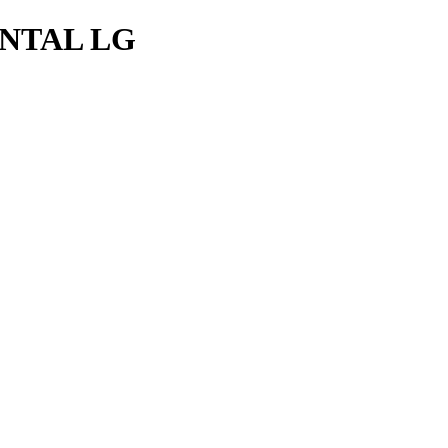
NTAL LG