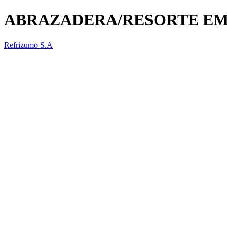
ABRAZADERA/RESORTE EM
Refrizumo S.A