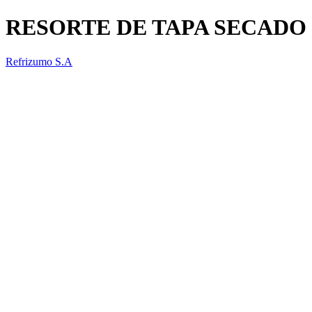
RESORTE DE TAPA SECADO
Refrizumo S.A