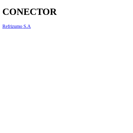
CONECTOR
Refrizumo S.A