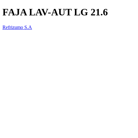
FAJA LAV-AUT LG 21.6
Refrizumo S.A