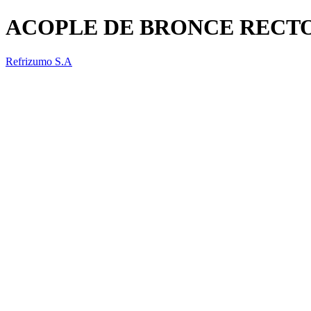
ACOPLE DE BRONCE RECTO 
Refrizumo S.A