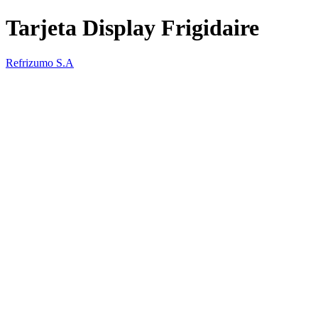
Tarjeta Display Frigidaire
Refrizumo S.A