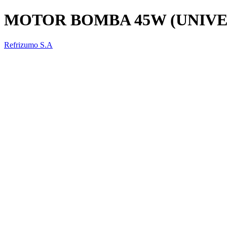
MOTOR BOMBA 45W (UNIVE
Refrizumo S.A