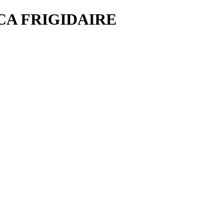
CA FRIGIDAIRE