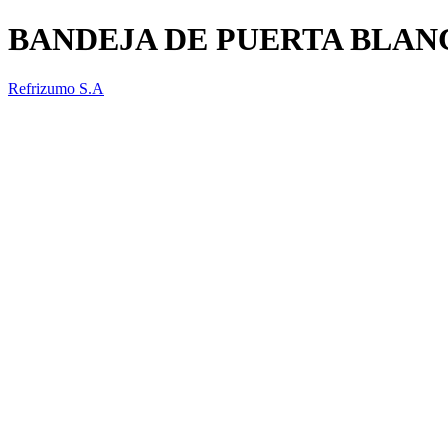
BANDEJA DE PUERTA BLAN
Refrizumo S.A