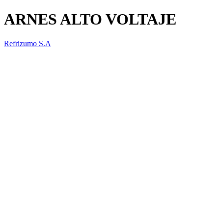
ARNES ALTO VOLTAJE
Refrizumo S.A