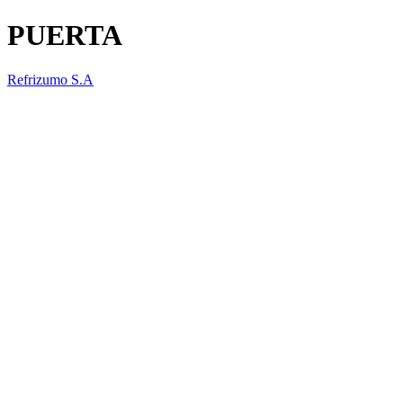
PUERTA
Refrizumo S.A