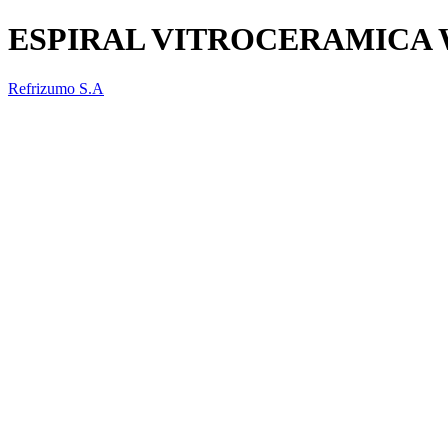
ESPIRAL VITROCERAMICA 
Refrizumo S.A