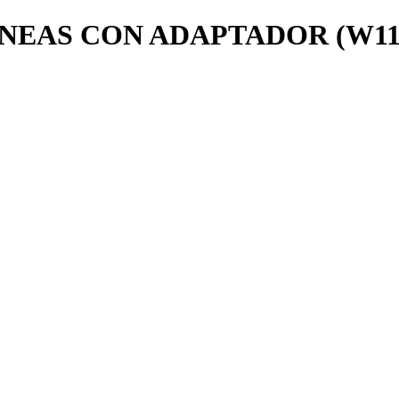
EAS CON ADAPTADOR (W1139