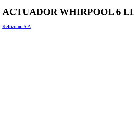
ACTUADOR WHIRPOOL 6 LIN
Refrizumo S.A