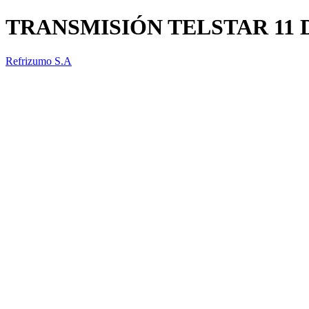
TRANSMISIÓN TELSTAR 11 
Refrizumo S.A